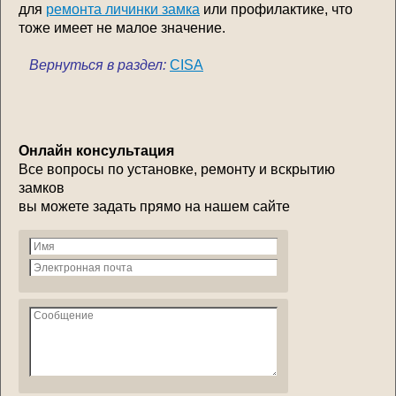
для
ремонта личинки замка
или профилактике, что
тоже имеет не малое значение.
Вернуться в раздел:
CISA
Онлайн консультация
Все вопросы по установке, ремонту и вскрытию
замков
вы можете задать прямо на нашем сайте