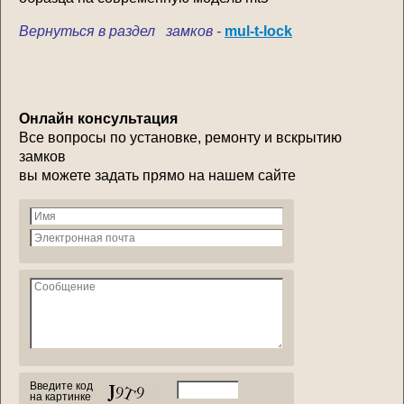
Вернуться в раздел замков -
mul-t-lock
Онлайн консультация
Все вопросы по установке, ремонту и вскрытию
замков
вы можете задать прямо на нашем сайте
Введите код
на картинке