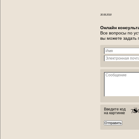
30.08.2018
Онлайн консульт
Все вопросы по ус
вы можете задать
Введите код
на картинке