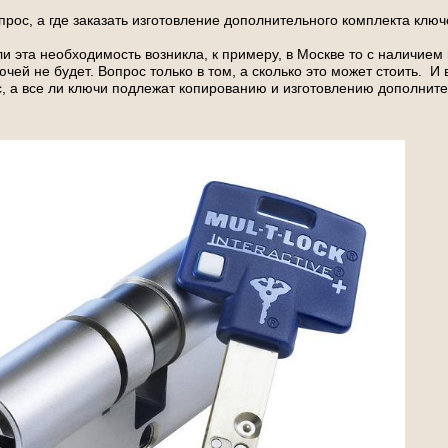
опрос, а где заказать изготовление дополнительного комплекта ключ
и эта необходимость возникла, к примеру, в Москве то с наличием
чей не будет. Вопрос только в том, а сколько это может стоить. И в
 а все ли ключи подлежат копированию и изготовлению дополните