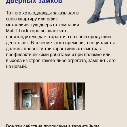
дверных замков
Тот, кто хоть однажды заказывал в
свою квартиру или офис
металлическую дверь от компании
Mul-T-Lock хорошо знает что
производитель дает гарантию на свою продукцию
десять лет. В течение этого времени, специалисты
должны провести три гарантийных осмотра с
профилактическими работами и при поломке или
выхода из строя какого-либо агрегата, заменить его
на новый.
Все эти действия прописаны в гарантийном