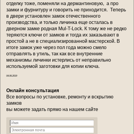
отделку тоже, поменяли на дермантиновую, а про
замки и фурнитуру и говорить не приходится. Теперь
в двери установлен замок отечественного
производства, и только личинка еще осталась в
дверном замке родная Mul-T-Lock. К тому же не редко
теряются ключи от замков и тогда их заказывают в
простой а не в специализированной мастерской. В
итоге замок уже через пол года можно смело
отправлять в утиль, так как все внутренние
механизмы личинки истерлись от неправильно
используемой заготовки для копии ключа.
04.06.2019
Онлайн консультация
Все вопросы по установке, ремонту и вскрытию
замков
вы можете задать прямо на нашем сайте