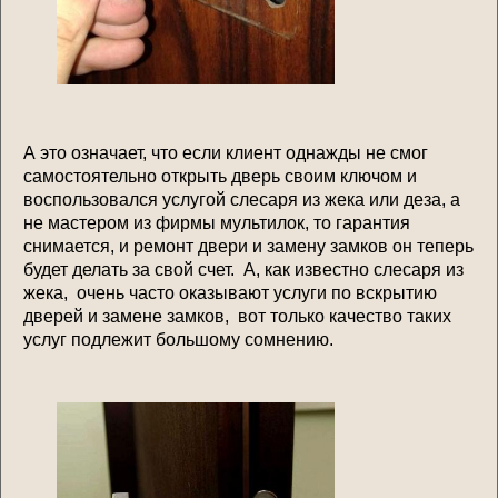
А это означает, что если клиент однажды не смог
самостоятельно открыть дверь своим ключом и
воспользовался услугой слесаря из жека или деза, а
не мастером из фирмы мультилок, то гарантия
снимается, и ремонт двери и замену замков он теперь
будет делать за свой счет. А, как известно слесаря из
жека, очень часто оказывают услуги по вскрытию
дверей и замене замков, вот только качество таких
услуг подлежит большому сомнению.