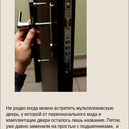
Не редко когда можно встретить мультилоковскую
дверь, у которой от первоначального вида и
комплектации двери осталось лишь название. Петли,
уже давно заменили на простые с подшипниками, и