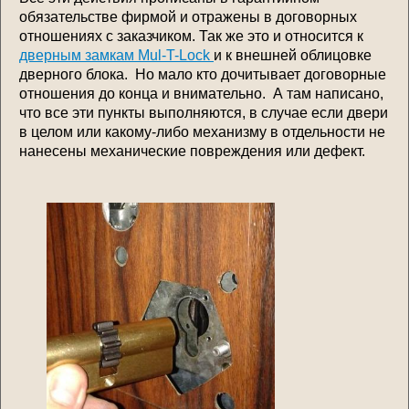
обязательстве фирмой и отражены в договорных
отношениях с заказчиком. Так же это и относится к
дверным замкам Mul-T-Lock
и к внешней облицовке
дверного блока. Но мало кто дочитывает договорные
отношения до конца и внимательно. А там написано,
что все эти пункты выполняются, в случае если двери
в целом или какому-либо механизму в отдельности не
нанесены механические повреждения или дефект.