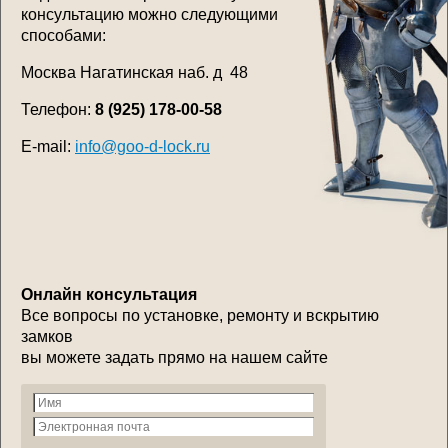
консультацию можно следующими
способами:
Москва Нагатинская наб. д 48
Телефон:
8 (925) 178-00-58
E-mail:
info@goo-d-lock.ru
Онлайн консультация
Все вопросы по установке, ремонту и вскрытию
замков
вы можете задать прямо на нашем сайте