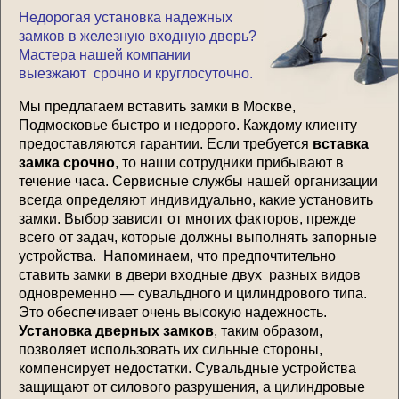
Недорогая установка надежных
замков в железную входную дверь?
Мастера нашей компании
выезжают срочно и круглосуточно.
Мы предлагаем вставить замки в Москве,
Подмосковье быстро и недорого. Каждому клиенту
предоставляются гарантии. Если требуется
вставка
замка срочно
, то наши сотрудники прибывают в
течение часа. Сервисные службы нашей организации
всегда определяют индивидуально, какие установить
замки. Выбор зависит от многих факторов, прежде
всего от задач, которые должны выполнять запорные
устройства. Напоминаем, что предпочтительно
ставить замки в двери входные двух разных видов
одновременно — сувальдного и цилиндрового типа.
Это обеспечивает очень высокую надежность.
Установка дверных замков
, таким образом,
позволяет использовать их сильные стороны,
компенсирует недостатки. Сувальдные устройства
защищают от силового разрушения, а цилиндровые