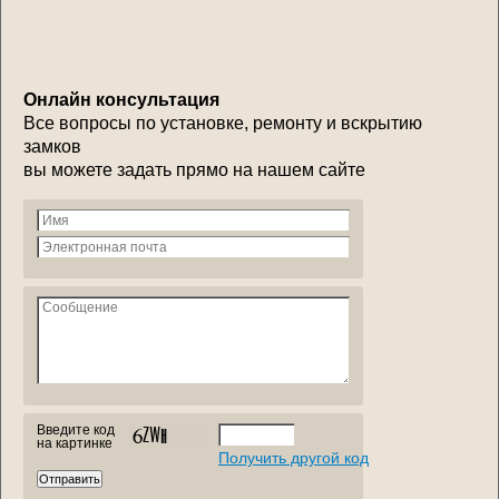
Онлайн консультация
Все вопросы по установке, ремонту и вскрытию
замков
вы можете задать прямо на нашем сайте
Введите код
на картинке
Получить другой код