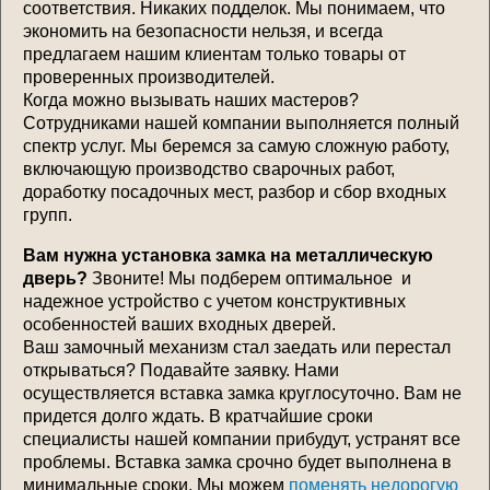
соответствия. Никаких подделок. Мы понимаем, что
экономить на безопасности нельзя, и всегда
предлагаем нашим клиентам только товары от
проверенных производителей.
Когда можно вызывать наших мастеров?
Сотрудниками нашей компании выполняется полный
спектр услуг. Мы беремся за самую сложную работу,
включающую производство сварочных работ,
доработку посадочных мест, разбор и сбор входных
групп.
Вам нужна установка замка на металлическую
дверь?
Звоните! Мы подберем оптимальное и
надежное устройство с учетом конструктивных
особенностей ваших входных дверей.
Ваш замочный механизм стал заедать или перестал
открываться? Подавайте заявку. Нами
осуществляется вставка замка круглосуточно. Вам не
придется долго ждать. В кратчайшие сроки
специалисты нашей компании прибудут, устранят все
проблемы. Вставка замка срочно будет выполнена в
минимальные сроки. Мы можем
поменять недорогую