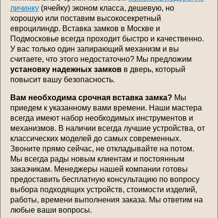
личинку
(ячейку) эконом класса, дешевую, но
хорошую или поставим высокосекретный
евроцилиндр. Вставка замков в Москве и
Подмосковье всегда проходит быстро и качественно.
У вас только один запирающий механизм и вы
считаете, что этого недостаточно? Мы предложим
установку надежных замков
в дверь, который
повысит вашу безопасность.
Вам необходима срочная вставка замка?
Мы
приедем к указанному вами времени. Наши мастера
всегда имеют набор необходимых инструментов и
механизмов. В наличии всегда лучшие устройства, от
классических моделей до самых современных.
Звоните прямо сейчас, не откладывайте на потом.
Мы всегда рады новым клиентам и постоянным
заказчикам. Менеджеры нашей компании готовы
предоставить бесплатную консультацию по вопросу
выбора подходящих устройств, стоимости изделий,
работы, времени выполнения заказа. Мы ответим на
любые ваши вопросы.