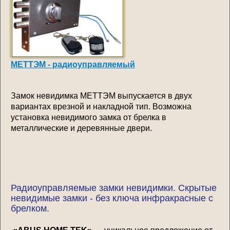
МЕТТЭМ - радиоуправляемый
Замок невидимка МЕТТЭМ выпускается в двух
вариантах врезной и накладной тип. Возможна
установка невидимого замка от брелка в
металлические и деревянные двери.
Радиоуправляемые замки невидимки. Скрытые
невидимые замки - без ключа инфракрасные с
брелком.