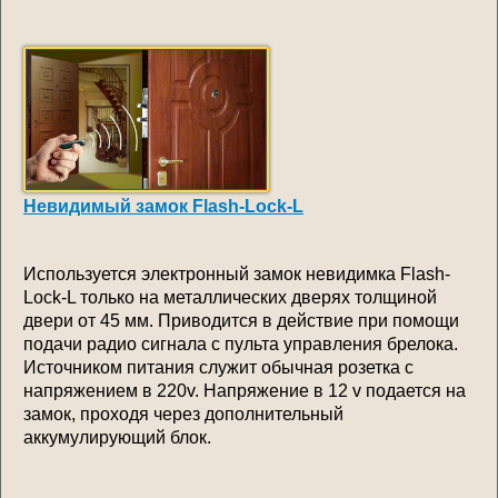
Невидимый замок Flash-Lock-L
Используется электронный замок невидимка Flash-
Lock-L только на металлических дверях толщиной
двери от 45 мм. Приводится в действие при помощи
подачи радио сигнала с пульта управления брелока.
Источником питания служит обычная розетка с
напряжением в 220v. Напряжение в 12 v подается на
замок, проходя через дополнительный
аккумулирующий блок.