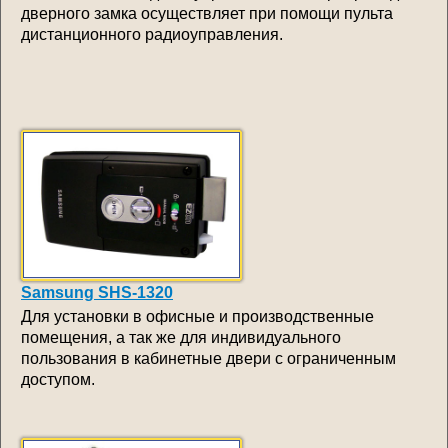
дверного замка осуществляет при помощи пульта
дистанционного радиоуправления.
Samsung SHS-1320
Для установки в офисные и производственные
помещения, а так же для индивидуального
пользования в кабинетные двери с ограниченным
доступом.