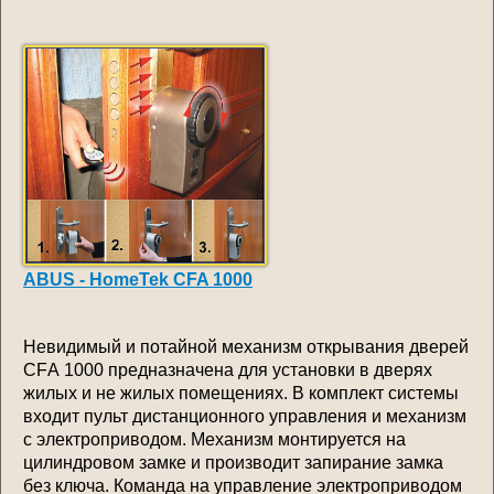
ABUS - HomeTek CFA 1000
Невидимый и потайной механизм открывания дверей
CFА 1000 предназначена для установки в дверях
жилых и не жилых помещениях. В комплект системы
входит пульт дистанционного управления и механизм
с электроприводом. Механизм монтируется на
цилиндровом замке и производит запирание замка
без ключа. Команда на управление электроприводом