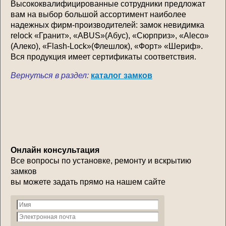
Высококвалифицированные сотрудники предложат
вам на выбор большой ассортимент наиболее
надежных фирм-производителей: замок невидимка
relock «Гранит», «ABUS»(Абус), «Сюрприз», «Alecо»
(Алеко), «Flash-Lock»(Флешлок), «Форт» «Шериф».
Вся продукция имеет сертификаты соответствия.
Вернуться в раздел:
каталог замков
Онлайн консультация
Все вопросы по установке, ремонту и вскрытию
замков
вы можете задать прямо на нашем сайте