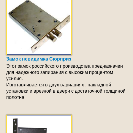
Замок невидимка Сюрприз
Этот замок российского производства предназначен
для надежного запирания с высоким процентом
усилия.
Изготавливается в двух вариациях , накладной
установки и врезной в двери с достаточной толщиной
полотна.