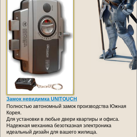
Замок невидимка UNITOUCH
Полностью автономный замок производства Южная
Корея.
Для установки в любые двери квартиры и офиса.
Надежная механика безотказная электроника
идеальный дизайн для вашего жилища.