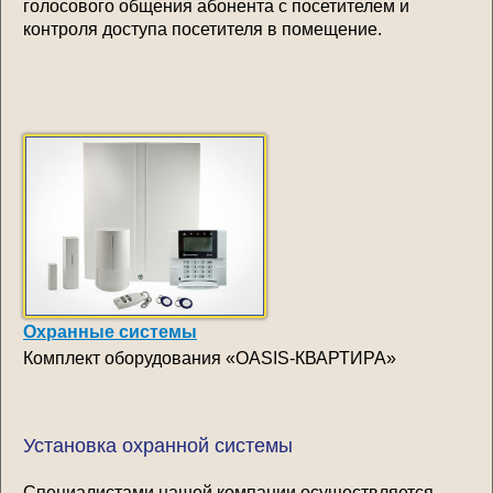
голосового общения абонента с посетителем и
контроля доступа посетителя в помещение.
Охранные системы
Комплект оборудования «OASIS-КВАРТИРА»
Установка охранной системы
Специалистами нашей компании осуществляется