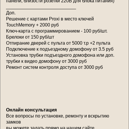
панели, близости розетки 220В для блока питания)
___________________________
Доп.
Решение с картами Proxi в место ключей
TouchMemory + 2000 руб
Ключ-карта с программированием - 100 руб/шт.
Брелоки от 150 руб/шт
Отпирание дверей с пульта от 5000 т.р +2 пульта
Подключение к подъездному домофону от 3.5 руб
Установка трубки подъездного домофона или доп.
трубки к видео домофону от 3000 руб
Ремонт систем контроля доступа от 3000 руб
Онлайн консультация
Все вопросы по установке, ремонту и вскрытию
замков
вы можете задать прямо на нашем сайте