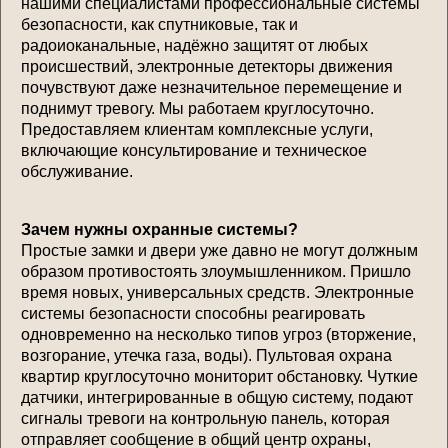
нашими специалистами профессиональные системы
безопасности, как спутниковые, так и
радоиоканальные, надёжно защитят от любых
происшествий, электронные детекторы движения
почувствуют даже незначительное перемещение и
поднимут тревогу. Мы работаем круглосуточно.
Предоставляем клиентам комплексные услуги,
включающие консультирование и техническое
обслуживание.
Зачем нужны охранные системы?
Простые замки и двери уже давно не могут должным
образом противостоять злоумышленником. Пришло
время новых, универсальных средств. Электронные
системы безопасности способны реагировать
одновременно на несколько типов угроз (вторжение,
возгорание, утечка газа, воды). Пультовая охрана
квартир круглосуточно мониторит обстановку. Чуткие
датчики, интегрированные в общую систему, подают
сигналы тревоги на контрольную панель, которая
отправляет сообщение в общий центр охраны,