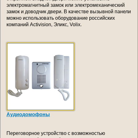
электромагнитный замок или электромеханический
замок и доводчик двери. В качестве вызывной панели
можно использовать оборудование российских
компаний Activision, Эликс, Volix.
Аудиодомофоны
Переговорное устройство с возможностью