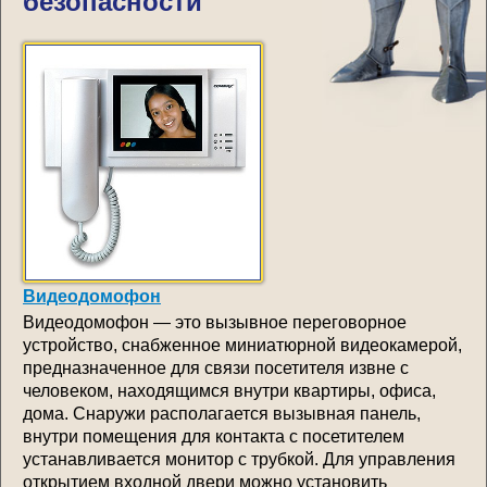
безопасности
Видеодомофон
Видеодомофон — это вызывное переговорное
устройство, снабженное миниатюрной видеокамерой,
предназначенное для связи посетителя извне с
человеком, находящимся внутри квартиры, офиса,
дома. Снаружи располагается вызывная панель,
внутри помещения для контакта с посетителем
устанавливается монитор с трубкой. Для управления
открытием входной двери можно установить