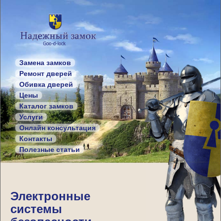
Замена замков
Ремонт дверей
Обивка дверей
Цены
Каталог замков
Услуги
Онлайн консультация
Контакты
Полезные статьи
Электронные
системы