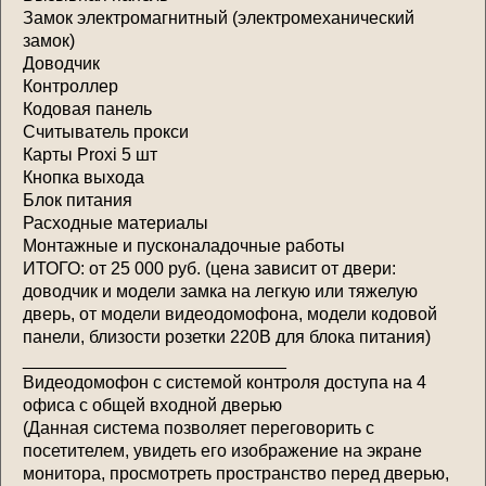
Замок электромагнитный (электромеханический
замок)
Доводчик
Контроллер
Кодовая панель
Считыватель прокси
Карты Proxi 5 шт
Кнопка выхода
Блок питания
Расходные материалы
Монтажные и пусконаладочные работы
ИТОГО: от 25 000 руб. (цена зависит от двери:
доводчик и модели замка на легкую или тяжелую
дверь, от модели видеодомофона, модели кодовой
панели, близости розетки 220В для блока питания)
___________________________
Видеодомофон с системой контроля доступа на 4
офиса с общей входной дверью
(Данная система позволяет переговорить с
посетителем, увидеть его изображение на экране
монитора, просмотреть пространство перед дверью,