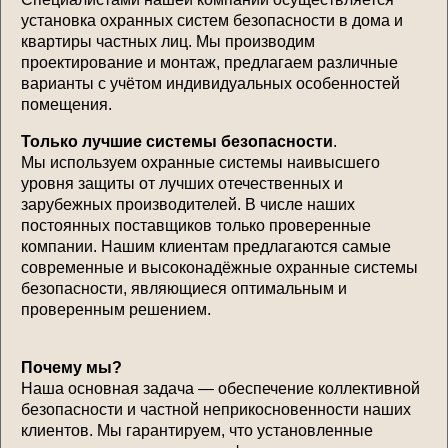
установка охранных систем безопасности в дома и
квартиры частных лиц. Мы производим
проектирование и монтаж, предлагаем различные
варианты с учётом индивидуальных особенностей
помещения.
Только лучшие системы безопасности
.
Мы используем охранные системы наивысшего
уровня защиты от лучших отечественных и
зарубежных производителей. В числе наших
постоянных поставщиков только проверенные
компании. Нашим клиентам предлагаются самые
современные и высоконадёжные охранные системы
безопасности, являющиеся оптимальным и
проверенным решением.
Почему мы?
Наша основная задача — обеспечение коллективной
безопасности и частной неприкосновенности наших
клиентов. Мы гарантируем, что установленные