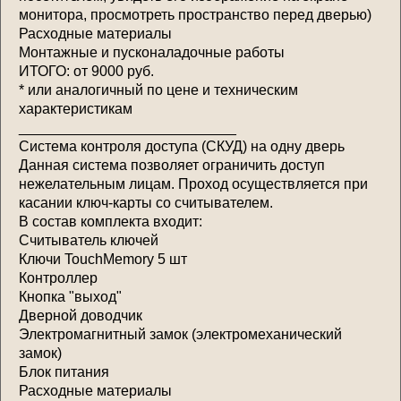
монитора, просмотреть пространство перед дверью)
Расходные материалы
Монтажные и пусконаладочные работы
ИТОГО: от 9000 руб.
* или аналогичный по цене и техническим
характеристикам
___________________________
Система контроля доступа (СКУД) на одну дверь
Данная система позволяет ограничить доступ
нежелательным лицам. Проход осуществляется при
касании ключ-карты со считывателем.
В состав комплекта входит:
Считыватель ключей
Ключи TouchMemory 5 шт
Контроллер
Кнопка "выход"
Дверной доводчик
Электромагнитный замок (электромеханический
замок)
Блок питания
Расходные материалы