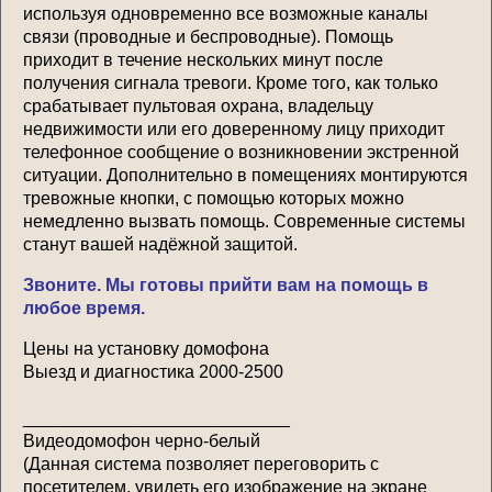
используя одновременно все возможные каналы
связи (проводные и беспроводные). Помощь
приходит в течение нескольких минут после
получения сигнала тревоги. Кроме того, как только
срабатывает пультовая охрана, владельцу
недвижимости или его доверенному лицу приходит
телефонное сообщение о возникновении экстренной
ситуации. Дополнительно в помещениях монтируются
тревожные кнопки, с помощью которых можно
немедленно вызвать помощь. Современные системы
станут вашей надёжной защитой.
Звоните. Мы готовы прийти вам на помощь в
любое время.
Цены на установку домофона
Выезд и диагностика 2000-2500
___________________________
Видеодомофон черно-белый
(Данная система позволяет переговорить с
посетителем, увидеть его изображение на экране