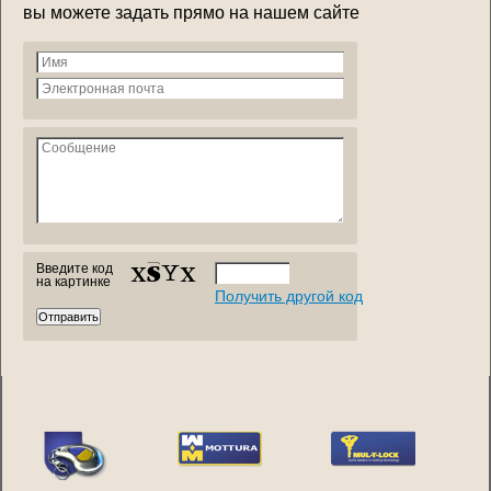
вы можете задать прямо на нашем сайте
Введите код
на картинке
Получить другой код