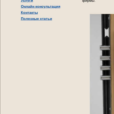
Услуги
фирмы.
Онлайн консультация
Контакты
Полезные статьи