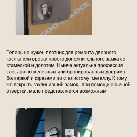
Теперь не нужен плотник для ремонта дверного
косяка или врезки нового дополнительного замка со
стамеской и долотом. Нынче актуальна профессия
слесаря по железным или бронированным дверям с
болгаркой и фрезами по сталистому металлу. К тому
же вскрыть заклинивший замок, при помощи обычной
отвертки, мало представляется возможным.