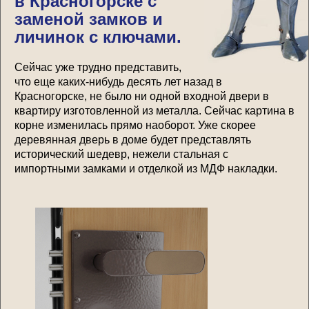
в Красногорске с
заменой замков и
личинок с ключами.
Сейчас уже трудно представить,
что еще каких-нибудь десять лет назад в
Красногорске, не было ни одной входной двери в
квартиру изготовленной из металла. Сейчас картина в
корне изменилась прямо наоборот. Уже скорее
деревянная дверь в доме будет представлять
исторический шедевр, нежели стальная с
импортными замками и отделкой из МДФ накладки.