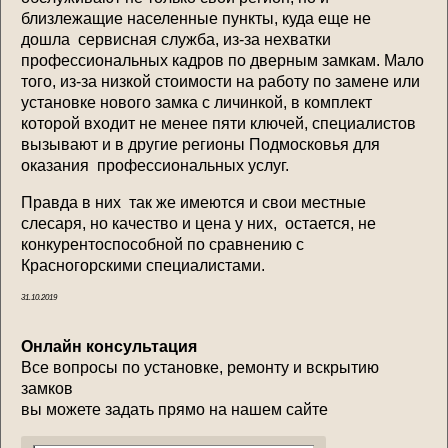
близлежащие населенные пункты, куда еще не
дошла сервисная служба, из-за нехватки
профессиональных кадров по дверным замкам. Мало
того, из-за низкой стоимости на работу по замене или
установке нового замка с личинкой, в комплект
которой входит не менее пяти ключей, специалистов
вызывают и в другие регионы Подмосковья для
оказания профессиональных услуг.
Правда в них так же имеются и свои местные
слесаря, но качество и цена у них, остается, не
конкурентоспособной по сравнению с
Красногорскими специалистами.
31.10.2019
Онлайн консультация
Все вопросы по установке, ремонту и вскрытию
замков
вы можете задать прямо на нашем сайте