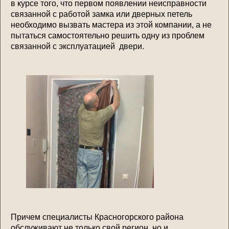
в курсе того, что первом появлении неисправности
связанной с работой замка или дверных петель
необходимо вызвать мастера из этой компании, а не
пытаться самостоятельно решить одну из проблем
связанной с эксплуатацией двери.
Причем специалисты Красногорского района
обслуживают не только свой регион, но и