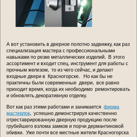
А вот установить в дверное полотно задвижку, как раз
специализация мастера с профессиональными
навыками по резке металлических изделий. В этого
ассортимент и входит спец. инструмент для работы с
прочным железом, то из чего сейчас, и делают
входные двери в Красногорске. Но как бы не
практичны были современные двери, все равно
приходит время, когда их необходимо ремонтировать
и обновлять декоративную отделку.
Вот как раз этими работами и занимается
фирма
мастерлок
, успешно демонстрируя качественно
отреставрированную дверную продукцию после
грубейшего взлома замков и порчи дермантиновой
обивки. Уже почти все местные жители Красногорска