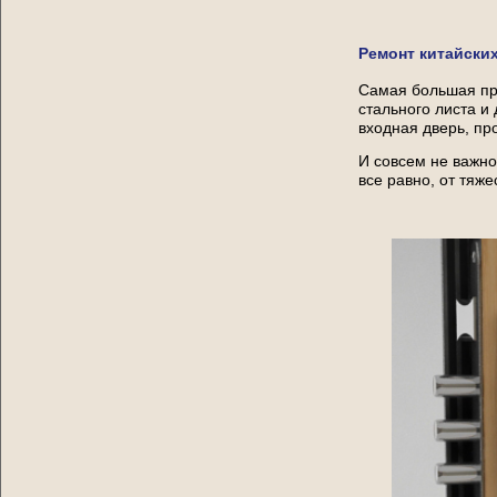
Ремонт китайских
Самая большая про
стального листа и 
входная дверь, пр
И совсем не важно
все равно, от тяж