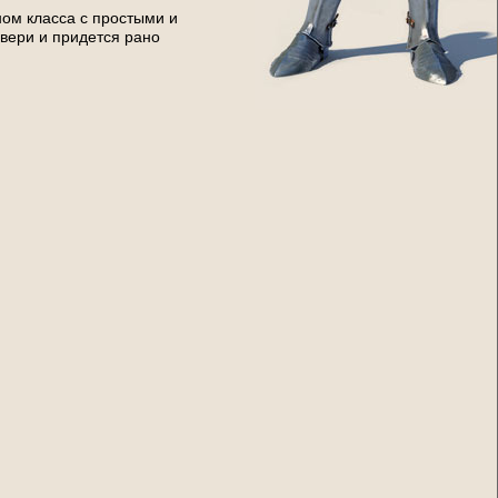
ном класса с простыми и
двери и придется рано