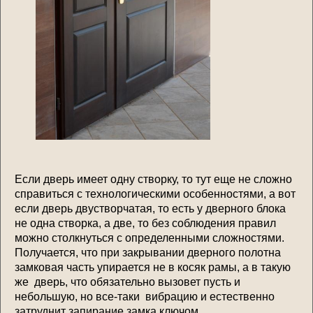
Если дверь имеет одну створку, то тут еще не сложно
справиться с технологическими особенностями, а вот
если дверь двустворчатая, то есть у дверного блока
не одна створка, а две, то без соблюдения правил
можно столкнуться с определенными сложностями.
Получается, что при закрывании дверного полотна
замковая часть упирается не в косяк рамы, а в такую
же дверь, что обязательно вызовет пусть и
небольшую, но все-таки вибрацию и естественно
затруднит запирание замка ключом.