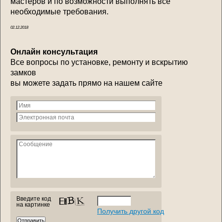
мастеров и по возможности выполнять все
необходимые требования.
02.12.2018
Онлайн консультация
Все вопросы по установке, ремонту и вскрытию
замков
вы можете задать прямо на нашем сайте
Введите код
на картинке
Получить другой код