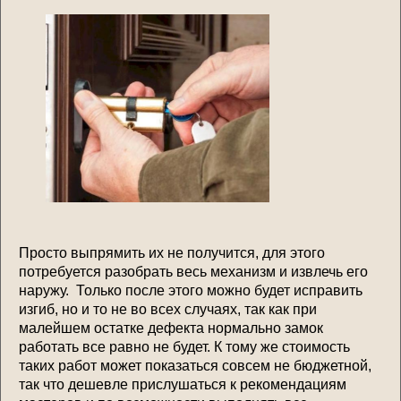
Просто выпрямить их не получится, для этого
потребуется разобрать весь механизм и извлечь его
наружу. Только после этого можно будет исправить
изгиб, но и то не во всех случаях, так как при
малейшем остатке дефекта нормально замок
работать все равно не будет. К тому же стоимость
таких работ может показаться совсем не бюджетной,
так что дешевле прислушаться к рекомендациям