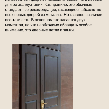
дни ее эксплуатации. Как правило, это обычные
стандартные рекомендации, касающиеся абсолютно
всех новых дверей из металла. Но главное различие
все-таки есть. В основном это касается двух
моментов, на что необходимо обращать особое
внимание, это дверные петли и замки.