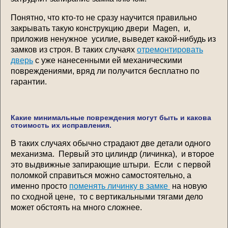
Понятно, что кто-то не сразу научится правильно
закрывать такую конструкцию двери Magen, и,
приложив ненужное усилие, выведет какой-нибудь из
замков из строя. В таких случаях
отремонтировать
дверь
с уже нанесенными ей механическими
повреждениями, вряд ли получится бесплатно по
гарантии.
Какие минимальные повреждения могут быть и какова
стоимость их исправления.
В таких случаях обычно страдают две детали одного
механизма. Первый это цилиндр (личинка), и второе
это выдвижные запирающие штыри. Если с первой
поломкой справиться можно самостоятельно, а
именно просто
поменять личинку в замке
на новую
по сходной цене, то с вертикальными тягами дело
может обстоять на много сложнее.