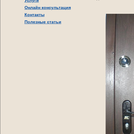
Услуги
Онлайн консультация
Контакты
Полезные статьи