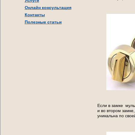
Услуги
Онлайн консультация
Контакты
Полезные статьи
Если в замке муль
и во втором замке,
уникальна по свое