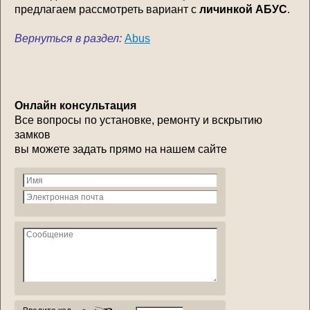
предлагаем рассмотреть вариант с
личинкой АБУС
.
Вернуться в раздел:
Abus
Онлайн консультация
Все вопросы по установке, ремонту и вскрытию
замков
вы можете задать прямо на нашем сайте