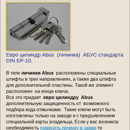
Евро цилиндр Abus (личинка) АБУС стандарта
DIN EP-10.
В теле
личинки Abus
расположены специальные
штифты в трех направлениях, а также два штифта
для дополнительной пластины. Такой же элемент
расположен на конце ключа.
Все это придает
евро цилиндру Abus
дополнительную защищенность от возможного
подбора кода отмычками. Такие ключи могут быть
изготовлены только на заводе и с предъявлением
специальной карты владельца. Если у вас возникла
необходимость
поменять личинку в замке
то