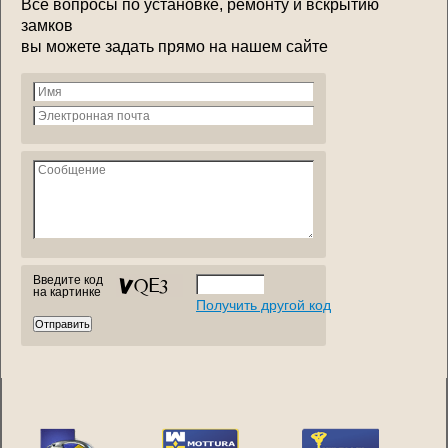
Все вопросы по установке, ремонту и вскрытию
замков
вы можете задать прямо на нашем сайте
Введите код
на картинке
Получить другой код