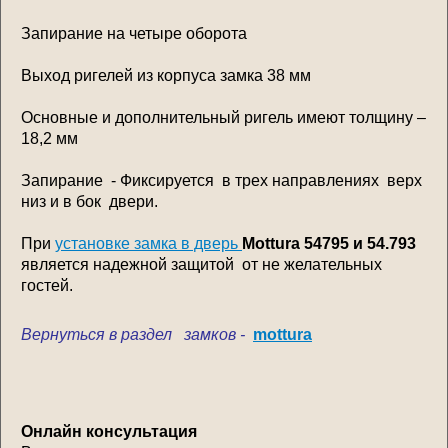
Запирание на четыре оборота
Выход ригелей из корпуса замка 38 мм
Основные и дополнительный ригель имеют толщину –
18,2 мм
Запирание - Фиксируется в трех направлениях верх
низ и в бок двери.
При
установке замка в дверь
Mottura 54795 и 54.793
является надежной защитой от не желательных
гостей.
Вернуться в раздел замков -
mottura
Онлайн консультация