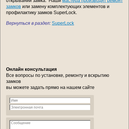
открывании замка. Наши
мастера производят ремонт
замков
или замену комплектующих элементов и
профилактику замков SuperLock.
Вернуться в раздел:
SuperLock
Онлайн консультация
Все вопросы по установке, ремонту и вскрытию
замков
вы можете задать прямо на нашем сайте